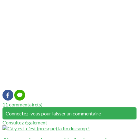
11 commentaire(s)
Connectez-vous pour laisser un commentaire
Consultez également