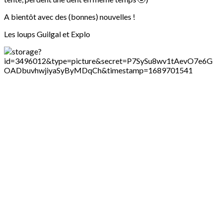
A bientôt avec des (bonnes) nouvelles !
Les loups Guilgal et Explo