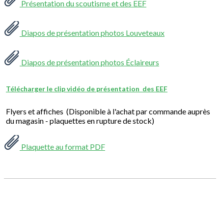
Présentation du scoutisme et des EEF
Diapos de présentation photos Louveteaux
Diapos de présentation photos Éclaireurs
Télécharger le clip vidéo de présentation des EEF
Flyers et affiches (Disponible à l'achat par commande auprès
du magasin - plaquettes en rupture de stock)
Plaquette au format PDF