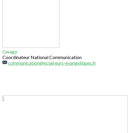
Gwaga
Coordinateur National Communication
communication@eclaireurs-evangeliques.fr