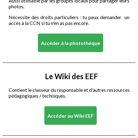
Aussi utilisable par les groupes locaux pour partager leurs
photos.
Nécessite des droits particuliers : tu peux demander un
accès à la CCN si tu n'en as pas encore.
Accéder à la photothèque
Le Wiki des EEF
Contient le classeur du responsable et d'autres ressources
pédagogiques / techniques.
Accéder au Wiki EEF