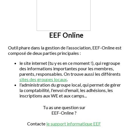
EEF Online
Outil phare dans la gestion de l'association, EEF-Online est
composé de deux parties principales :
le site internet (tu y es en ce moment !), qui regroupe
des informations importantes pour les membres,
parents, responsables. On trouve aussi les différents
sites des groupes locaux
.
l'administration du groupe local, qui permet de gérer
la comptabilité, l'envoi d'email, les adhésions, les
inscriptions aux WE et aux camps...
Tu as une question sur
EEF-Online ?
Contacte
le support informatique EEF