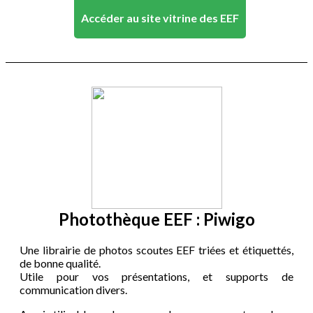
Accéder au site vitrine des EEF
Photothèque EEF : Piwigo
Une librairie de photos scoutes EEF triées et étiquettés,
de bonne qualité.
Utile pour vos présentations, et supports de
communication divers.