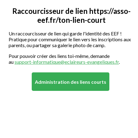
Raccourcisseur de lien https://asso-
eef.fr/ton-lien-court
Un raccourcisseur de lien qui garde l'identité des EEF !
Pratique pour communiquer le lien vers les inscriptions aux
parents, ou partager sa galerie photo de camp.
Pour pouvoir créer des liens toi-même, demande
au
support-informatique@eclaireurs-evangeliques.fr
.
Administration des liens courts