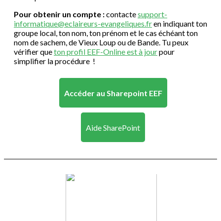
Pour obtenir un compte :
contacte
support-
informatique@eclaireurs-evangeliques.fr
en indiquant ton
groupe local, ton nom, ton prénom et le cas échéant ton
nom de sachem, de Vieux Loup ou de Bande. Tu peux
vérifier que
ton profil EEF-Online est à jour
pour
simplifier la procédure !
Accéder au Sharepoint EEF
Aide SharePoint