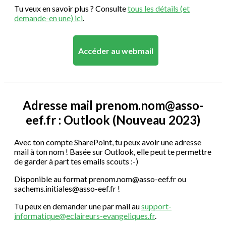
Tu veux en savoir plus ? Consulte
tous les détails (et
demande-en une) ici
.
Accéder au webmail
Adresse mail prenom.nom@asso-
eef.fr : Outlook
(Nouveau 2023)
Avec ton compte SharePoint, tu peux avoir une adresse
mail à ton nom ! Basée sur Outlook, elle peut te permettre
de garder à part tes emails scouts :-)
Disponible au format prenom.nom@asso-eef.fr ou
sachems.initiales@asso-eef.fr !
Tu peux en demander une par mail au
support-
informatique@eclaireurs-evangeliques.fr
.