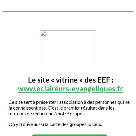
Le site « vitrine » des EEF :
www.eclaireurs-evangeliques.fr
Ce site sert à présenter l'association à des personnes qui ne
la connaissent pas. C'est le premier résultat dans les
moteurs de recherche à notre propos.
On y trouve aussi la carte des groupes locaux.