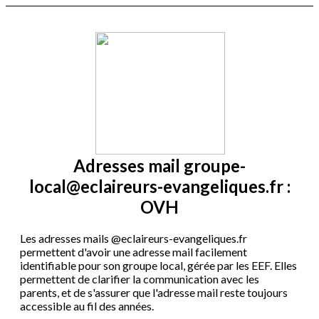
Adresses mail groupe-
local@eclaireurs-evangeliques.fr :
OVH
Les adresses mails @eclaireurs-evangeliques.fr
permettent d'avoir une adresse mail facilement
identifiable pour son groupe local, gérée par les EEF. Elles
permettent de clarifier la communication avec les
parents, et de s'assurer que l'adresse mail reste toujours
accessible au fil des années.