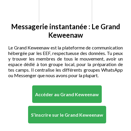
Messagerie instantanée : Le Grand
Keweenaw
Le Grand Keweenaw est la plateforme de communication
hébergée par les EEF, respectueuse des données. Tu peux
y trouver les membres de tous le mouvement, avoir un
espace dédié à ton groupe local, pour la préparation de
tes camps. Il centralise les différents groupes WhatsApp
ou Messenger que nous avons pour la plupart.
Accéder au Grand Keweenaw
S’inscrire sur le Grand Keweenaw