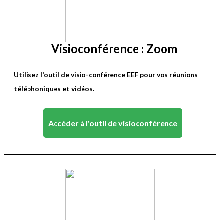
Visioconférence : Zoom
Utilisez l'outil de visio-conférence EEF pour vos réunions
téléphoniques et vidéos.
Accéder à l'outil de visioconférence