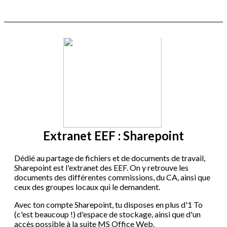
Extranet EEF : Sharepoint
Dédié au partage de fichiers et de documents de travail,
Sharepoint est l'extranet des EEF. On y retrouve les
documents des différentes commissions, du CA, ainsi que
ceux des groupes locaux qui le demandent.
Avec ton compte Sharepoint, tu disposes en plus d'1 To
(c'est beaucoup !) d'espace de stockage, ainsi que d'un
accès possible à la suite MS Office Web.