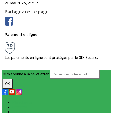
20 mai 2026, 23:59
Partagez cette page
Paiement en ligne
Les paiements en ligne sont protégés par le 3D-Secure.
Je m'abonne à la newsletter
OK
Plan du site
Licences
Mentions légales