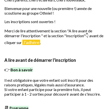
Bienvenue pour une nouvelle (ou première !) année de
scoutisme au groupe Othniel !
Les inscriptions sont ouvertes !
Merci de lire attentivement la section "A lire avant de
démarrer l'inscription " et la section "Inscription"👇 avant de
J'adhère
cliquer sur
.
A lire avant de démarrer l'inscription
👉
Bon à savoir
Il est obligatoire que votre enfant soit inscrit pour des
raisons pratiques, légales mais aussi d'assurance.
Si votre enfant participe pour la première fois, il peut
participer à 1 - 2 sorties pour découvrir avant de s'inscrire.
📆
Programme