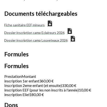
Documents téléchargeables
Fiche sanitaire EEF mineurs
Dossier inscription camp Eclaireurs 2026
Dossier inscription camp Louveteaux 2026
Formules
Formules
Prestation
Montant
inscription 1er enfant
360,00 €
Inscription 2eme enfant (et ensuite)
330,00 €
inscription EEF (pour les non inscrits à l'année)
10,00 €
inscription Eliel
180,00 €
Dons