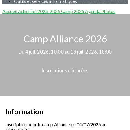
Outils et services informatiques
Accueil
Adhésion 2025-2026
Camp 2026
Agenda
Photos
Camp Alliance 2026
Du 4 juil. 2026, 10:00 au 18 juil. 2026, 18:00
Inscriptions clôturées
Information
Inscription pour le camp Alliance du 04/07/2026 au
18/07/2026.