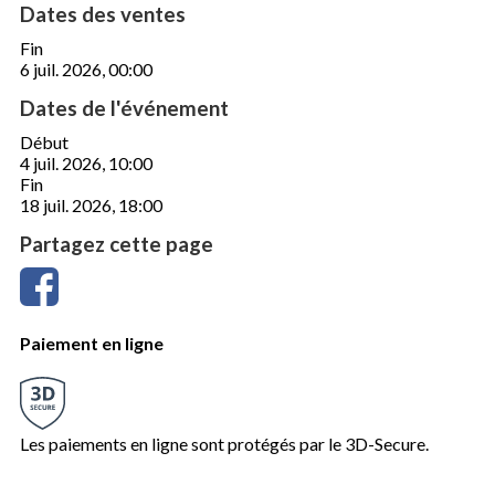
Dates des ventes
Fin
6 juil. 2026, 00:00
Dates de l'événement
Début
4 juil. 2026, 10:00
Fin
18 juil. 2026, 18:00
Partagez cette page
Paiement en ligne
Les paiements en ligne sont protégés par le 3D-Secure.