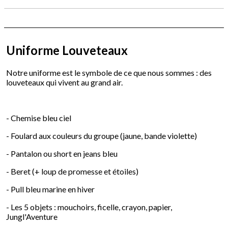
Uniforme Louveteaux
Notre uniforme est le symbole de ce que nous sommes : des
louveteaux qui vivent au grand air.
- Chemise bleu ciel
- Foulard aux couleurs du groupe (jaune, bande violette)
- Pantalon ou short en jeans bleu
- Beret (+ loup de promesse et étoiles)
- Pull bleu marine en hiver
- Les 5 objets : mouchoirs, ficelle, crayon, papier,
Jungl'Aventure