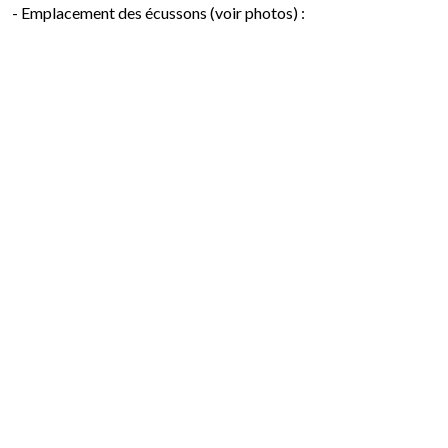
- Emplacement des écussons (voir photos) :