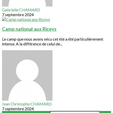
Gabrielle CHAMARD
7 septembre 2024
Camp national aux Riceys
Le camp que nous avons vécu cet été a été particulièrement
intense. A la différence de celui de...
Jean Christophe CHAMARD
7 septembre 2024