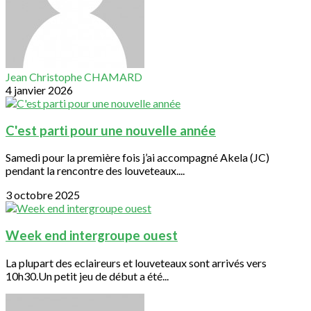
Jean Christophe CHAMARD
4 janvier 2026
C'est parti pour une nouvelle année
Samedi pour la première fois j’ai accompagné Akela (JC)
pendant la rencontre des louveteaux....
3 octobre 2025
Week end intergroupe ouest
La plupart des eclaireurs et louveteaux sont arrivés vers
10h30.Un petit jeu de début a été...