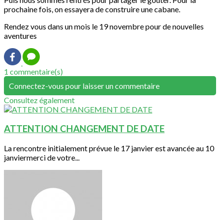
prochaine fois, on essayera de construire une cabane.
Rendez vous dans un mois le 19 novembre pour de nouvelles
aventures
1 commentaire(s)
Connectez-vous pour laisser un commentaire
Consultez également
ATTENTION CHANGEMENT DE DATE
La rencontre initialement prévue le 17 janvier est avancée au 10
janviermerci de votre...