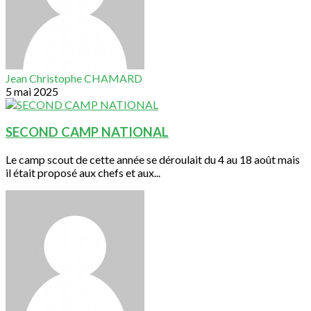
Jean Christophe CHAMARD
5 mai 2025
SECOND CAMP NATIONAL
Le camp scout de cette année se déroulait du 4 au 18 août mais
il était proposé aux chefs et aux...