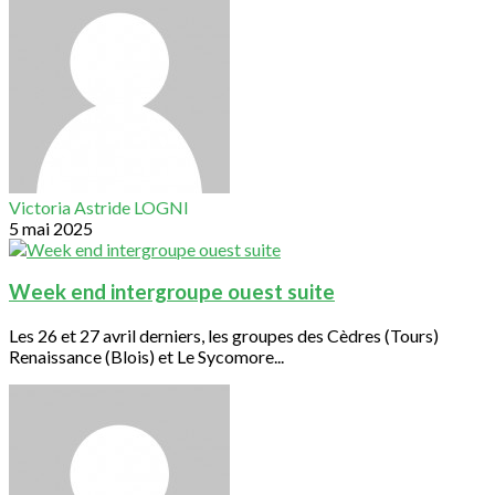
Victoria Astride LOGNI
5 mai 2025
Week end intergroupe ouest suite
Les 26 et 27 avril derniers, les groupes des Cèdres (Tours)
Renaissance (Blois) et Le Sycomore...