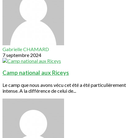
Gabrielle CHAMARD
7 septembre 2024
Camp national aux Riceys
Le camp que nous avons vécu cet été a été particulièrement
intense. A la différence de celui de...