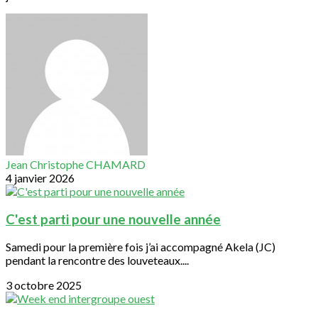
Jean Christophe CHAMARD
4 janvier 2026
C'est parti pour une nouvelle année
Samedi pour la première fois j’ai accompagné Akela (JC)
pendant la rencontre des louveteaux....
3 octobre 2025