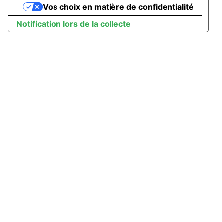
Vos choix en matière de confidentialité
Notification lors de la collecte