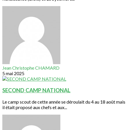
Jean Christophe CHAMARD
5 mai 2025
SECOND CAMP NATIONAL
Le camp scout de cette année se déroulait du 4 au 18 août mais
il était proposé aux chefs et aux...