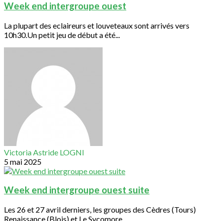
Week end intergroupe ouest
La plupart des eclaireurs et louveteaux sont arrivés vers
10h30.Un petit jeu de début a été...
Victoria Astride LOGNI
5 mai 2025
Week end intergroupe ouest suite
Les 26 et 27 avril derniers, les groupes des Cèdres (Tours)
Renaissance (Blois) et Le Sycomore...