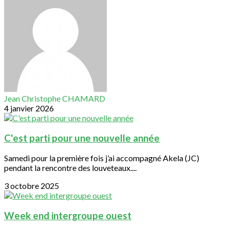
Jean Christophe CHAMARD
4 janvier 2026
C'est parti pour une nouvelle année
Samedi pour la première fois j’ai accompagné Akela (JC)
pendant la rencontre des louveteaux....
3 octobre 2025
Week end intergroupe ouest