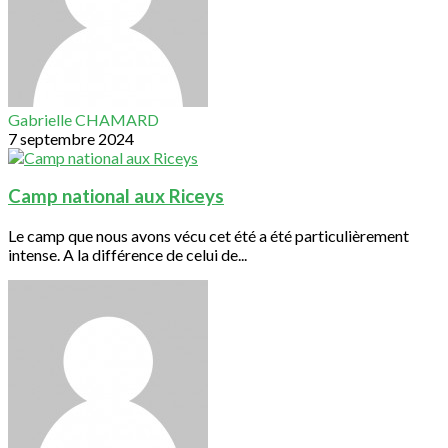
Gabrielle CHAMARD
7 septembre 2024
Camp national aux Riceys
Le camp que nous avons vécu cet été a été particulièrement
intense. A la différence de celui de...