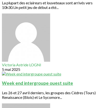
La plupart des eclaireurs et louveteaux sont arrivés vers
10h30.Un petit jeu de début a été...
Victoria Astride LOGNI
5 mai 2025
Week end intergroupe ouest suite
Les 26 et 27 avril derniers, les groupes des Cèdres (Tours)
Renaissance (Blois) et Le Sycomore...