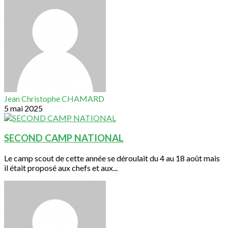
Jean Christophe CHAMARD
5 mai 2025
SECOND CAMP NATIONAL
Le camp scout de cette année se déroulait du 4 au 18 août mais
il était proposé aux chefs et aux...