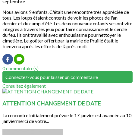
septembre.
Nous avions 9 enfants. C'était une rencontre très appréciée de
tous. Les loups étaient contents de voir les photos de l'an
dernier et du camp d'été. Les deux nouveaux enfants se sont vite
intégrés à travers les jeux pour faire connaissance et le cercle
du feu. Ils ont travaillé avec enthousiasme pour nettoyer le
cimetière. Le goûter offert par la mairie de Pruillé était le
bienvenu après les efforts de l’après-midi.
0 commentaire(s)
Connectez-vous pour laisser un commentaire
Consultez également
ATTENTION CHANGEMENT DE DATE
La rencontre initialement prévue le 17 janvier est avancée au 10
janviermerci de votre...