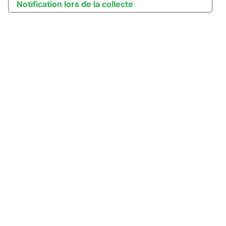
Notification lors de la collecte